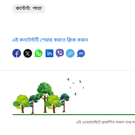
কন্টেন্ট: পাতা
এই কনটেন্টটি শেয়ার করতে ক্লিক করুন
এই ওয়েবসাইটে প্রকাশিত সকল তথ্য সংশ্লি