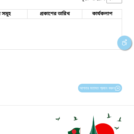
 সমূহ
প্রকাশের তারিখ
কার্যকলাপ
আপনার মতামত প্রদান করুন