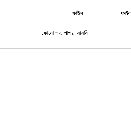
ফাইল
ফাইল
কোনো তথ্য পাওয়া যায়নি।